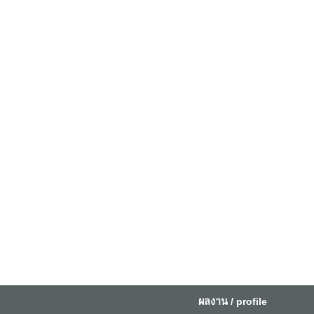
ผลงาน / profile