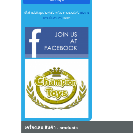
เมื่อท่านส่งข้อมูลผ่านฟอร์ม จะถือว่าท่านยอมรับใน
นโยบาย
ความเป็นส่วนตัว
ของเรา
เครื่องเล่น สินค้า : products