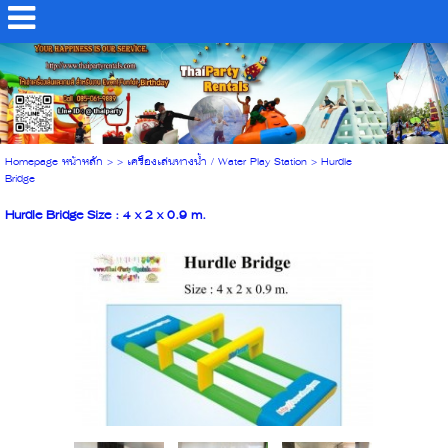
Homepage หน้าหลัก
> >
เครื่องเล่นทางน้ำ / Water Play Station
>
Hurdle
Bridge
Hurdle Bridge Size : 4 x 2 x 0.9 m.