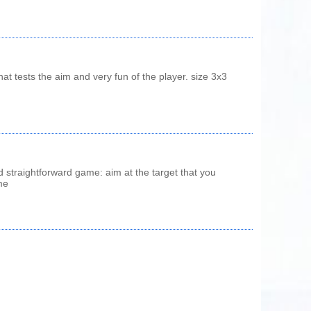
hat tests the aim and very fun of the player. size 3x3
straightforward game: aim at the target that you
me