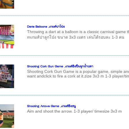
Darts Balloons ,เกมส์ปาโป่ง
Throwing a dart at a balloon is a classic carnival game t
mเกมส์ปาลูกโป่ง ขนาด 3x3 เมตร เล่นได้รอบละ 1-3 คน
Shooting Cork Gun Game ,เกมส์ยิงปืนจุกน้ำปลา
Shooting Cork Gun Game is a popular game, simple and 
want andclick to fire a cork at it.zize 3x3 m 1-3 player/ti
Shooting Arrows Game ,เกมส์ยิงธนู
Aim and shoot the arrow. 1-3 player/ timesize 3x3 m