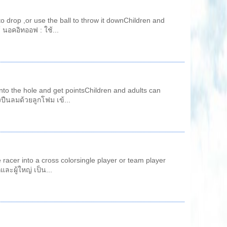
to drop ,or use the ball to throw it downChildren and
นอคอิทออฟ : ใช้...
nto the hole and get pointsChildren and adults can
ปืนลมด้วยลูกโฟม เข้...
 racer into a cross colorsingle player or team player
ละผู้ใหญ่ เป็น...