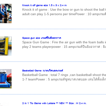
Knock it off game size 1.5 x 3 x 2.4 m
Knock it of game : Use the bow or gun to shoot the ball 
adult can play 1-5 persons per timePower : 10 ampเกมส์ 
Space gun size เกมส์ปืนยิงอวกาศ
Space Gun Game : Fire the air gun with the foam balls i
play 2 teams playerpower : 15 ampเกมส์ปืนยิงอวกาศ : ยิง
Basketball Game :บาสเก๊ตบอลเกมส์
Basketball Game : total 7 rings ,can basketball shoot the
1-7 teamPower : 5 ampเกมส์ชูทบาสเกตบอล เล่นได้ทั้งเด็กแ
2 in 1 Tic Game with Letters ** NEW ** Size : H 2.4 m.