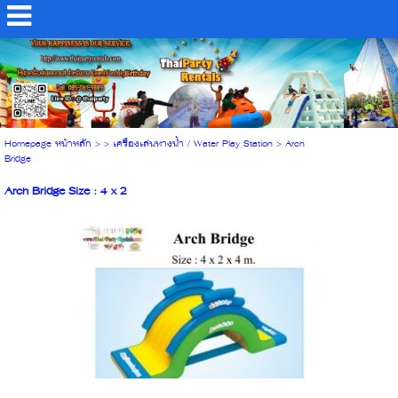
Homepage หน้าหลัก
> >
เครื่องเล่นทางน้ำ / Water Play Station
>
Arch
Bridge
Arch Bridge Size : 4 x 2