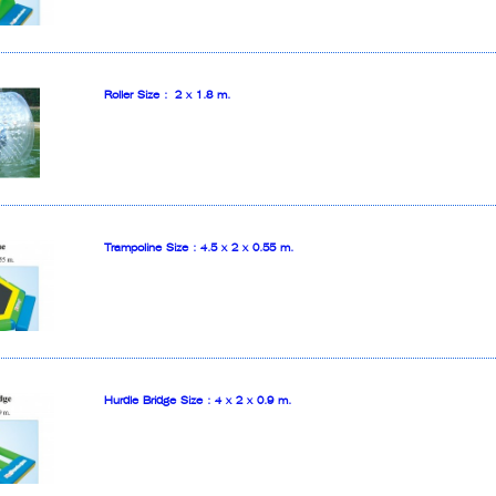
Roller Size : 2 x 1.8 m.
Trampoline Size : 4.5 x 2 x 0.55 m.
Hurdle Bridge Size : 4 x 2 x 0.9 m.