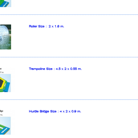
Roller Size : 2 x 1.8 m.
Trampoline Size : 4.5 x 2 x 0.55 m.
Hurdle Bridge Size : 4 x 2 x 0.9 m.